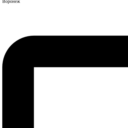
Воронеж