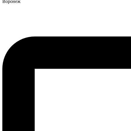
Воронеж