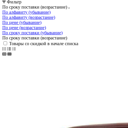
Фильтр
По сроку поставки (возрастание)
По алфавиту (убывание)
По алфавиту (возрастание)
По цене (убывание)
По цене (возрастание)
По сроку поставки (убывание)
По сроку поставки (возрастание)
Товары со скидкой в начале списка