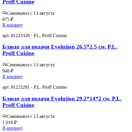
Proff Cuisine
Самовывоз с 13 августа
875 ₽
В корзину
арт. 81223320 · P.L. Proff Cuisine
Блюдо для подачи Evolution 26,5*2,5 см, P.L.
Proff Cuisine
Самовывоз с 13 августа
948 ₽
В корзину
арт. 81223291 · P.L. Proff Cuisine
Блюдо для подачи Evolution 29,2*14*2 см, P.L.
Proff Cuisine
Самовывоз с 13 августа
1 018 ₽
В корзину