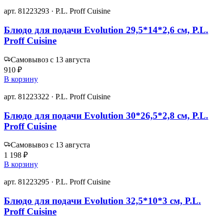
арт. 81223293 · P.L. Proff Cuisine
Блюдо для подачи Evolution 29,5*14*2,6 см, P.L.
Proff Cuisine
Самовывоз с 13 августа
910 ₽
В корзину
арт. 81223322 · P.L. Proff Cuisine
Блюдо для подачи Evolution 30*26,5*2,8 см, P.L.
Proff Cuisine
Самовывоз с 13 августа
1 198 ₽
В корзину
арт. 81223295 · P.L. Proff Cuisine
Блюдо для подачи Evolution 32,5*10*3 см, P.L.
Proff Cuisine