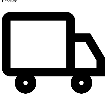
Воронеж