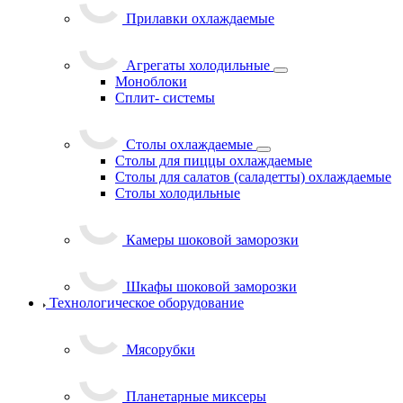
Прилавки охлаждаемые
Агрегаты холодильные
Моноблоки
Сплит- системы
Столы охлаждаемые
Столы для пиццы охлаждаемые
Столы для салатов (саладетты) охлаждаемые
Столы холодильные
Камеры шоковой заморозки
Шкафы шоковой заморозки
Технологическое оборудование
Мясорубки
Планетарные миксеры