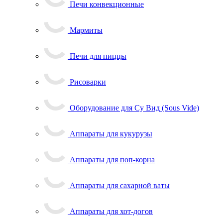
Печи конвекционные
Мармиты
Печи для пиццы
Рисоварки
Оборудование для Су Вид (Sous Vide)
Аппараты для кукурузы
Аппараты для поп-корна
Аппараты для сахарной ваты
Аппараты для хот-догов