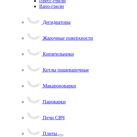
Пресс-грили
Вапо-грили
Дегидраторы
Жарочные поверхности
Кипятильники
Котлы пищеварочные
Макароноварки
Пароварки
Печи СВЧ
Плиты