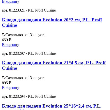
В корзину
арт. 81223321 · P.L. Proff Cuisine
Блюдо для подачи Evolution 20*2 см, P.L. Proff
Cuisine
Самовывоз с 13 августа
659 ₽
В корзину
арт. 81223297 · P.L. Proff Cuisine
Блюдо для подачи Evolution 21*4,5 см, P.L. Proff
Cuisine
Самовывоз с 13 августа
895 ₽
В корзину
арт. 81223294 · P.L. Proff Cuisine
Блюдо для подачи Evolution 25*16*2,4 см, P.L.