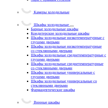
Камеры холодильные
Шкафы холодильные
Барные холодильные шкафы
Кондитерские холодильные шкафы
Шкафы холодильные низкотемпературные с
глухими дверьми
Шкафы холодильные низкотемпературные
со стеклянными дверьми
Шкафы холодильные среднетемпературные с
глухими дверьми
Шкафы холодильные среднетемпературные
со стеклянными дверьми
Шкафы холодильные универсальные с
глухими дверьми
Шкафы холодильные универсальные со
стеклянными дверьми
Фармацевтические шкафы
Винные шкафы