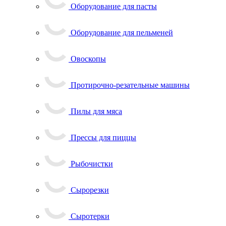
Оборудование для пасты
Оборудование для пельменей
Овоскопы
Протирочно-резательные машины
Пилы для мяса
Прессы для пиццы
Рыбочистки
Сырорезки
Сыротерки