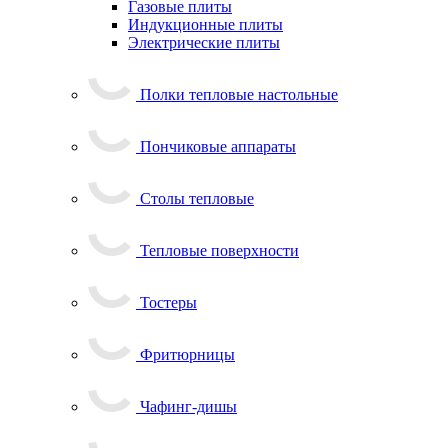
Газовые плиты
Индукционные плиты
Электрические плиты
Полки тепловые настольные
Пончиковые аппараты
Столы тепловые
Тепловые поверхности
Тостеры
Фритюрницы
Чафинг-дишы